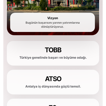
Vizyon
Bugünün başarısını yarının yatırımlarına
dönüştürüyoruz.
TOBB
Türkiye genelinde başarı ve büyüme odağı.
ATSO
Antalya iş dünyasında güçlü temsil.