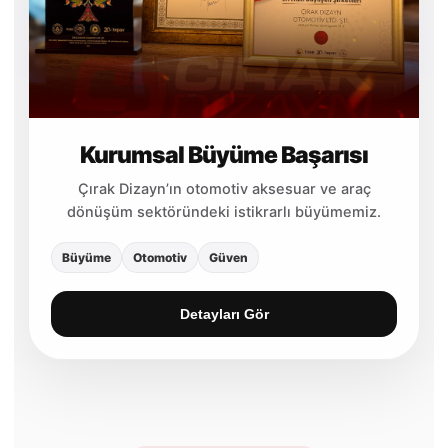
Kurumsal Büyüme Başarısı
Çırak Dizayn’ın otomotiv aksesuar ve araç
dönüşüm sektöründeki istikrarlı büyümemiz.
Büyüme
Otomotiv
Güven
Detayları Gör