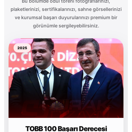
Bu bölümde ödül töreni fotoğraflarınızı,
plaketlerinizi, sertifikalarınızı, sahne görsellerinizi
ve kurumsal başarı duyurularınızı premium bir
görünümle sergileyebilirsiniz.
2025
TOBB 100 Başarı Derecesi