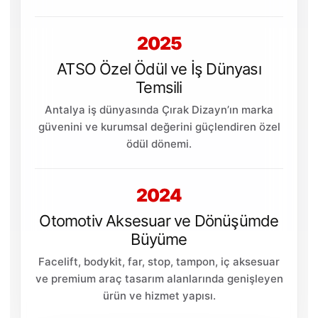
2025
ATSO Özel Ödül ve İş Dünyası
Temsili
Antalya iş dünyasında Çırak Dizayn’ın marka
güvenini ve kurumsal değerini güçlendiren özel
ödül dönemi.
2024
Otomotiv Aksesuar ve Dönüşümde
Büyüme
Facelift, bodykit, far, stop, tampon, iç aksesuar
ve premium araç tasarım alanlarında genişleyen
ürün ve hizmet yapısı.