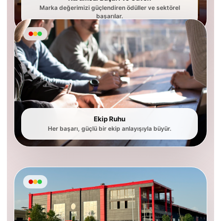
Marka değerimizi güçlendiren ödüller ve sektörel
başarılar.
Ekip Ruhu
Her başarı, güçlü bir ekip anlayışıyla büyür.