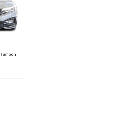
n Tampon